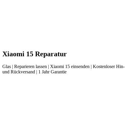
Xiaomi
15
Reparatur
Glas
| Reparieren lassen |
Xiaomi
15
einsenden |
Kostenloser Hin-
und Rückversand | 1 Jahr Garantie