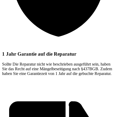
1 Jahr Garantie auf die Reparatur
Sollte Die Reparatur nicht wie beschrieben ausgeführt sein, haben
Sie das Recht auf eine Mängelbeseitigung nach §437BGB. Zudem
haben Sie eine Garantiezeit von 1 Jahr auf die gebuchte Reparatur.