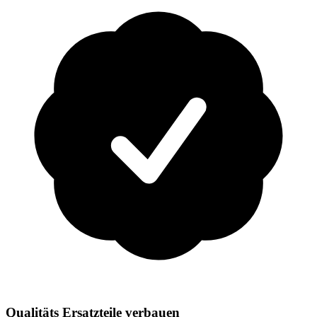
Qualitäts Ersatzteile verbauen