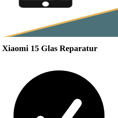
Xiaomi 15 Glas Reparatur