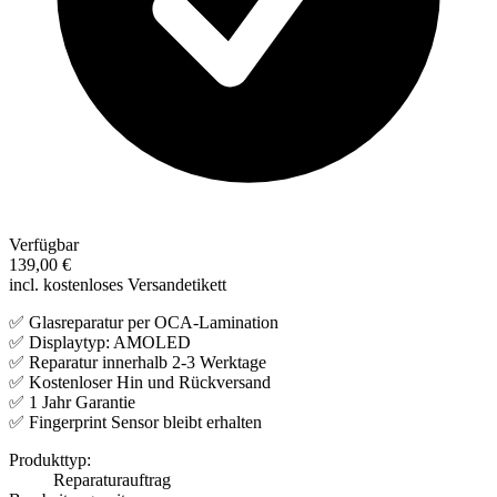
Verfügbar
139,00 €
incl. kostenloses Versandetikett
✅ Glasreparatur per OCA-Lamination
✅ Displaytyp: AMOLED
✅ Reparatur innerhalb 2-3 Werktage
✅ Kostenloser Hin und Rückversand
✅ 1 Jahr Garantie
✅ Fingerprint Sensor bleibt erhalten
Produkttyp:
Reparaturauftrag