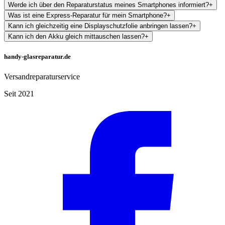
Werde ich über den Reparaturstatus meines Smartphones informiert?
+
Was ist eine Express-Reparatur für mein Smartphone?
+
Kann ich gleichzeitig eine Displayschutzfolie anbringen lassen?
+
Kann ich den Akku gleich mittauschen lassen?
+
handy-glasreparatur.de
Versandreparaturservice
Seit 2021