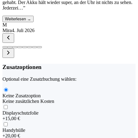
gehabt. Der Akku hält wieder super, an der Uhr ist nichts zu sehen.
Jederzei…
”
Weiterlesen →
M
Mira
4. Juli 2026
Zusatzoptionen
Optional eine Zusatzbuchung wählen:
Keine Zusatzoption
Keine zusätzlichen Kosten
Displayschutzfolie
+
15,00 €
Handyhülle
+
20,00 €