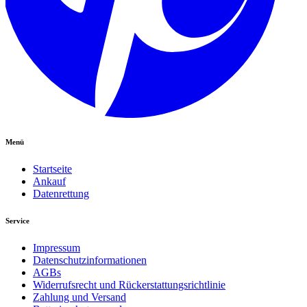
Menü
Startseite
Ankauf
Datenrettung
Service
Impressum
Datenschutzinformationen
AGBs
Widerrufsrecht und Rückerstattungsrichtlinie
Zahlung und Versand