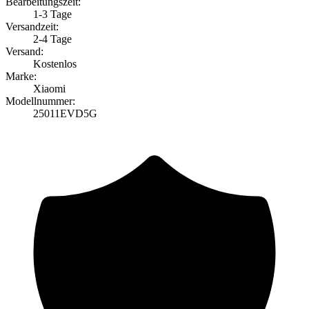
Bearbeitungszeit:
1-3 Tage
Versandzeit:
2-4 Tage
Versand:
Kostenlos
Marke:
Xiaomi
Modellnummer:
25011EVD5G