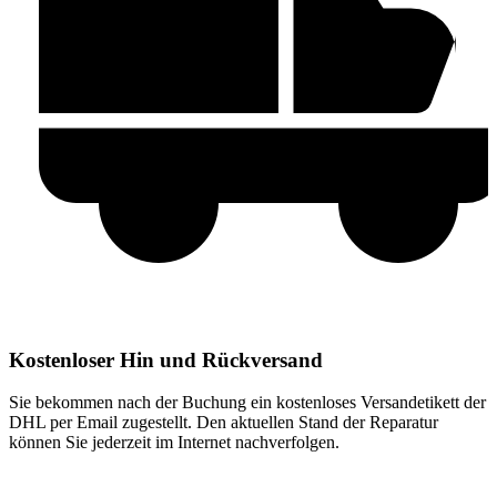
Kostenloser Hin und Rückversand
Sie bekommen nach der Buchung ein kostenloses Versandetikett der
DHL per Email zugestellt. Den aktuellen Stand der Reparatur
können Sie jederzeit im Internet nachverfolgen.