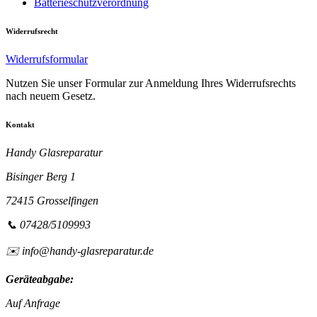
Batterieschutzverordnung
Widerrufsrecht
Widerrufsformular
Nutzen Sie unser Formular zur Anmeldung Ihres Widerrufsrechts
nach neuem Gesetz.
Kontakt
Handy Glasreparatur
Bisinger Berg 1
72415 Grosselfingen
📞 07428/5109993
✉️ info@handy-glasreparatur.de
Geräteabgabe:
Auf Anfrage