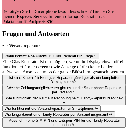
Benötigen Sie Ihr Smartphone besonders schnell? Buchen Sie
meinen
Express-Service
für eine sofortige Reparatur nach
Paketankunft!
Aufpreis 35€
Fragen und Antworten
zur Versandreparatur
Wann kommt eine Xiaomi 15 Glas Reparatur in Frage?
+
Eine Glas Reparatur ist nur möglich, wenn Ihr Display einwandfrei
funktioniert. Touchscreen sowie Anzeige dürfen keine Fehler
aufweisen. Ansonsten muss der ganze Bildschirm getauscht werden.
Ist eine Xiaomi 15 Frontglas-Reparatur günstiger als ein kompletter
Displaytausch?
+
Welche Zahlungsmöglichkeiten gibt es für die Smartphone-Reparatur
per Versand?
+
Wie funktioniert der Kauf auf Rechnung beim Handy-Reparaturservice?
+
Wie funktioniert die Versandreparatur für Smartphones?
+
Wie lange dauert eine Handy-Reparatur per Versand insgesamt?
+
Muss ich meine SIM-PIN und Entsperr-PIN für die Handy-Reparatur
mitsenden?
+