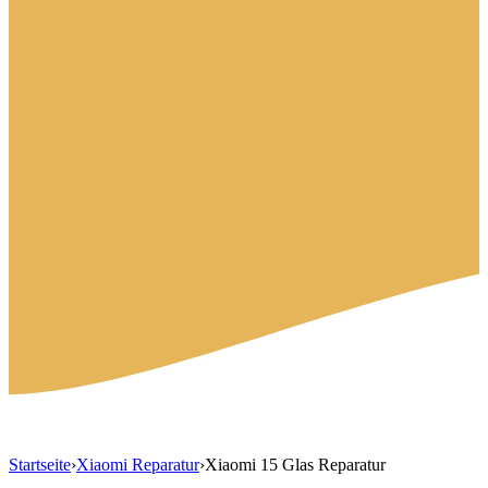
Startseite
›
Xiaomi Reparatur
›
Xiaomi 15 Glas Reparatur