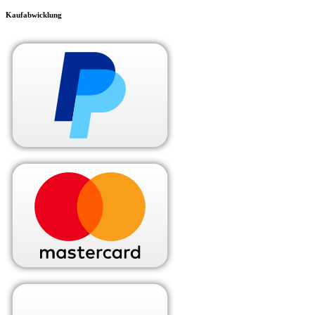
Kaufabwicklung