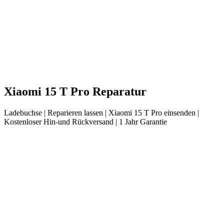
Xiaomi
15 T Pro
Reparatur
Ladebuchse
| Reparieren lassen |
Xiaomi
15 T Pro
einsenden |
Kostenloser Hin-und Rückversand | 1 Jahr Garantie