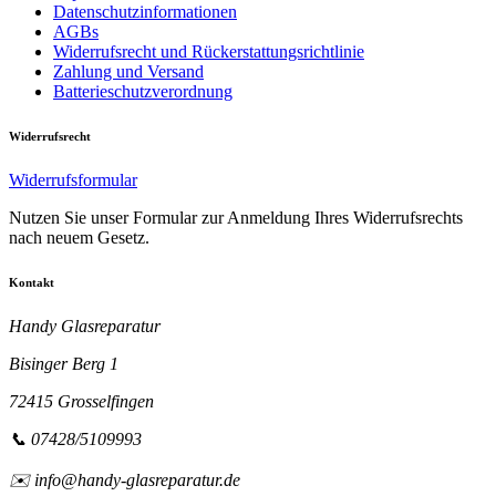
Datenschutzinformationen
AGBs
Widerrufsrecht und Rückerstattungsrichtlinie
Zahlung und Versand
Batterieschutzverordnung
Widerrufsrecht
Widerrufsformular
Nutzen Sie unser Formular zur Anmeldung Ihres Widerrufsrechts
nach neuem Gesetz.
Kontakt
Handy Glasreparatur
Bisinger Berg 1
72415 Grosselfingen
📞 07428/5109993
✉️ info@handy-glasreparatur.de