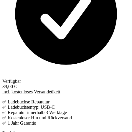
Verfügbar
89,00 €
incl. kostenloses Versandetikett
✅ Ladebuchse Reparatur
✅ Ladebuchsentyp: USB-C
✅ Reparatur innerhalb 3 Werktage
✅ Kostenloser Hin und Rückversand
✅ 1 Jahr Garantie