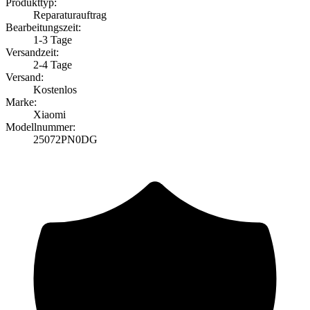
Produkttyp:
Reparaturauftrag
Bearbeitungszeit:
1-3 Tage
Versandzeit:
2-4 Tage
Versand:
Kostenlos
Marke:
Xiaomi
Modellnummer:
25072PN0DG