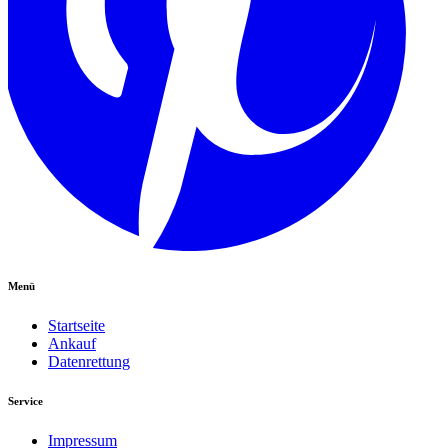
Menü
Startseite
Ankauf
Datenrettung
Service
Impressum