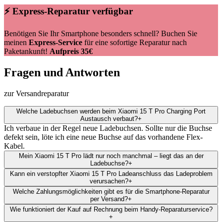
⚡ Express-Reparatur verfügbar
Benötigen Sie Ihr Smartphone besonders schnell? Buchen Sie
meinen
Express-Service
für eine sofortige Reparatur nach
Paketankunft!
Aufpreis 35€
Fragen und Antworten
zur Versandreparatur
Welche Ladebuchsen werden beim Xiaomi 15 T Pro Charging Port
Austausch verbaut?
+
Ich verbaue in der Regel neue Ladebuchsen. Sollte nur die Buchse
defekt sein, löte ich eine neue Buchse auf das vorhandene Flex-
Kabel.
Mein Xiaomi 15 T Pro lädt nur noch manchmal – liegt das an der
Ladebuchse?
+
Kann ein verstopfter Xiaomi 15 T Pro Ladeanschluss das Ladeproblem
verursachen?
+
Welche Zahlungsmöglichkeiten gibt es für die Smartphone-Reparatur
per Versand?
+
Wie funktioniert der Kauf auf Rechnung beim Handy-Reparaturservice?
+