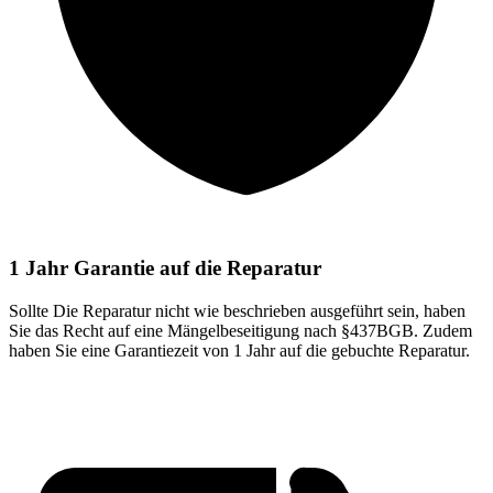
1 Jahr Garantie auf die Reparatur
Sollte Die Reparatur nicht wie beschrieben ausgeführt sein, haben
Sie das Recht auf eine Mängelbeseitigung nach §437BGB. Zudem
haben Sie eine Garantiezeit von 1 Jahr auf die gebuchte Reparatur.