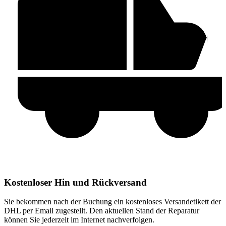
Kostenloser Hin und Rückversand
Sie bekommen nach der Buchung ein kostenloses Versandetikett der
DHL per Email zugestellt. Den aktuellen Stand der Reparatur
können Sie jederzeit im Internet nachverfolgen.