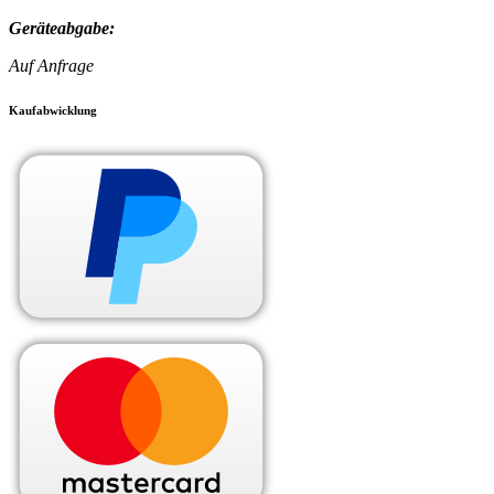
Geräteabgabe:
Auf Anfrage
Kaufabwicklung