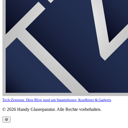
Tech-Zentrum: Dein Blog rund um Smartphones, Kopfhörer & Gadgets
©
2026
Handy Glasreparatur. Alle Rechte vorbehalten.
🍪