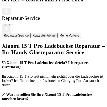
Reparatur-Service
Reparatur-Service
Reparatur-Ablauf
Meine Vorteile
Xiaomi
15 T Pro
Ladebuchse Reparatur –
Ihr Handy Glasreparatur Service
🔌
Xiaomi 15 T Pro Ladebuchse defekt? Ich repariere
zuverlässig!
Ihr
Xiaomi
15 T Pro
lädt nicht mehr richtig oder die Ladebuchse ist
locker? Ich führe einen professionellen Charging Port Austausch
durch.
✅ Warum sollten Sie Ihre
Xiaomi
15 T Pro
Ladebuchse
tauschen lassen?