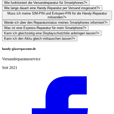
Wie funktioniert die Versandreparatur für Smartphones?
+
Wie lange dauert eine Handy-Reparatur per Versand insgesamt?
+
Muss ich meine SIM-PIN und Entsperr-PIN für die Handy-Reparatur
mitsenden?
+
Werde ich über den Reparaturstatus meines Smartphones informiert?
+
Was ist eine Express-Reparatur für mein Smartphone?
+
Kann ich gleichzeitig eine Displayschutzfolie anbringen lassen?
+
Kann ich den Akku gleich mittauschen lassen?
+
handy-glasreparatur.de
Versandreparaturservice
Seit 2021