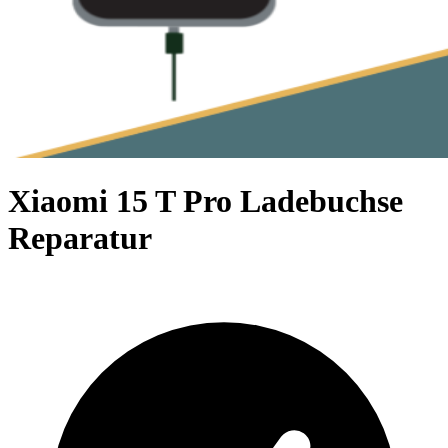
Xiaomi 15 T Pro Ladebuchse
Reparatur