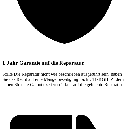
1 Jahr Garantie auf die Reparatur
Sollte Die Reparatur nicht wie beschrieben ausgeführt sein, haben
Sie das Recht auf eine Mängelbeseitigung nach §437BGB. Zudem
haben Sie eine Garantiezeit von 1 Jahr auf die gebuchte Reparatur.