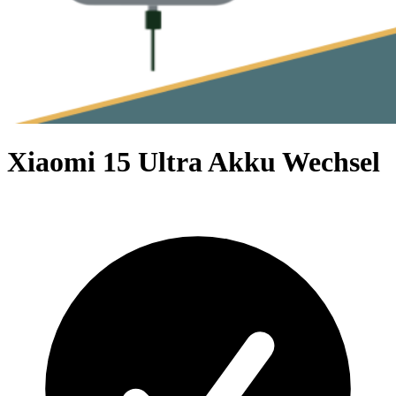
Xiaomi 15 Ultra Akku Wechsel