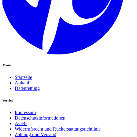
Menü
Startseite
Ankauf
Datenrettung
Service
Impressum
Datenschutzinformationen
AGBs
Widerrufsrecht und Rückerstattungsrichtlinie
Zahlung und Versand