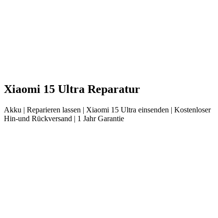
Xiaomi
15 Ultra
Reparatur
Akku
| Reparieren lassen |
Xiaomi
15 Ultra
einsenden |
Kostenloser
Hin-und Rückversand | 1 Jahr Garantie