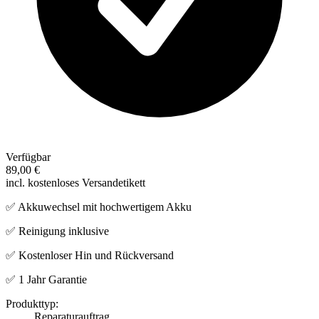
Verfügbar
89,00 €
incl. kostenloses Versandetikett
✅ Akkuwechsel mit hochwertigem Akku
✅ Reinigung inklusive
✅ Kostenloser Hin und Rückversand
✅ 1 Jahr Garantie
Produkttyp:
Reparaturauftrag