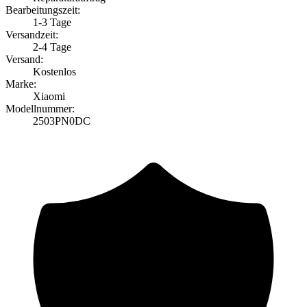
Bearbeitungszeit:
1-3 Tage
Versandzeit:
2-4 Tage
Versand:
Kostenlos
Marke:
Xiaomi
Modellnummer:
2503PN0DC