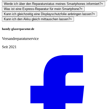
Werde ich über den Reparaturstatus meines Smartphones informiert?
+
Was ist eine Express-Reparatur für mein Smartphone?
+
Kann ich gleichzeitig eine Displayschutzfolie anbringen lassen?
+
Kann ich den Akku gleich mittauschen lassen?
+
handy-glasreparatur.de
Versandreparaturservice
Seit 2021