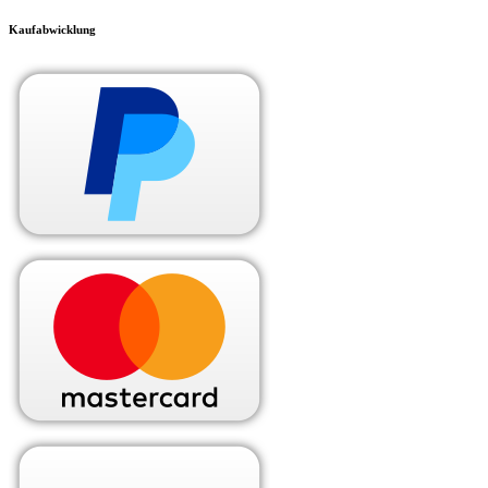
Kaufabwicklung