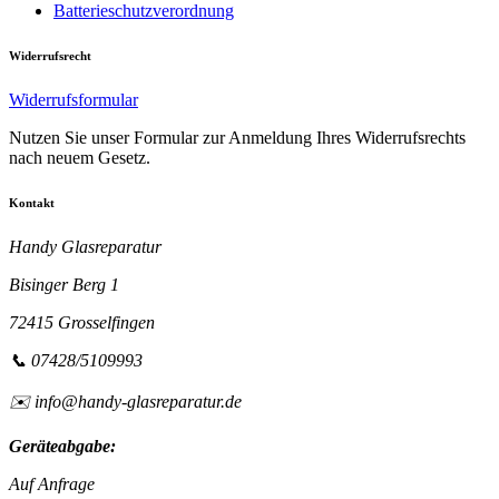
Batterieschutzverordnung
Widerrufsrecht
Widerrufsformular
Nutzen Sie unser Formular zur Anmeldung Ihres Widerrufsrechts
nach neuem Gesetz.
Kontakt
Handy Glasreparatur
Bisinger Berg 1
72415 Grosselfingen
📞 07428/5109993
✉️ info@handy-glasreparatur.de
Geräteabgabe:
Auf Anfrage