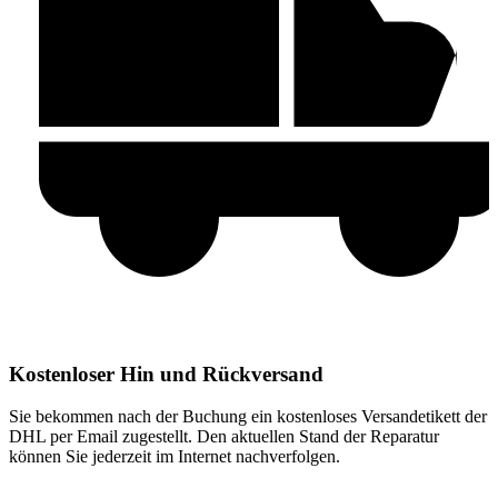
Kostenloser Hin und Rückversand
Sie bekommen nach der Buchung ein kostenloses Versandetikett der
DHL per Email zugestellt. Den aktuellen Stand der Reparatur
können Sie jederzeit im Internet nachverfolgen.