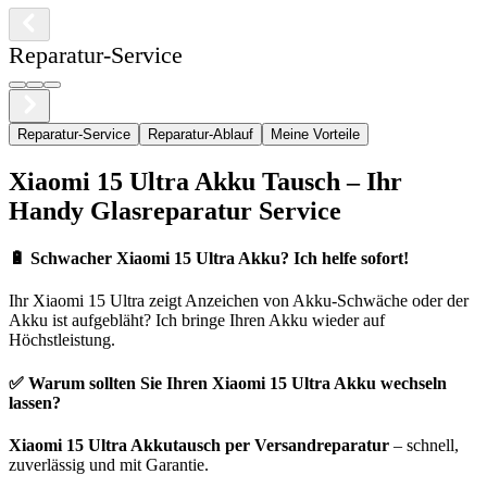
Reparatur-Service
Reparatur-Service
Reparatur-Ablauf
Meine Vorteile
Xiaomi
15 Ultra
Akku Tausch – Ihr
Handy Glasreparatur Service
🔋
Schwacher Xiaomi 15 Ultra Akku? Ich helfe sofort!
Ihr
Xiaomi
15 Ultra
zeigt Anzeichen von Akku-Schwäche oder der
Akku ist aufgebläht? Ich bringe Ihren Akku wieder auf
Höchstleistung.
✅ Warum sollten Sie Ihren
Xiaomi
15 Ultra
Akku wechseln
lassen?
Xiaomi
15 Ultra
Akkutausch per Versandreparatur
– schnell,
zuverlässig und mit Garantie.