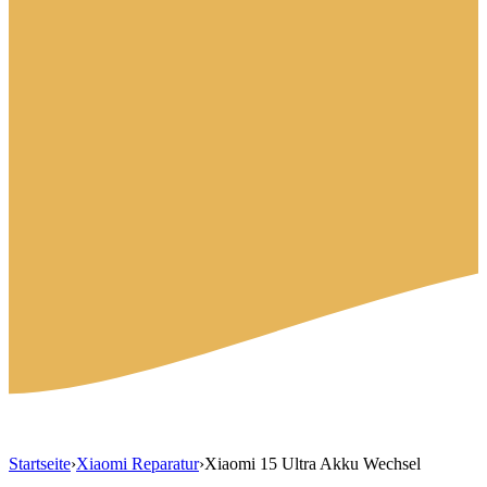
Startseite
›
Xiaomi Reparatur
›
Xiaomi 15 Ultra Akku Wechsel