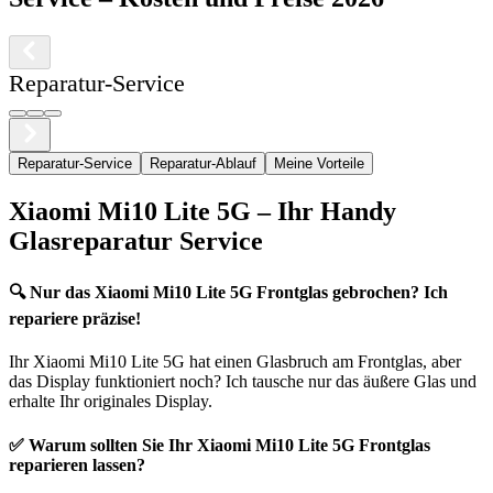
Reparatur-Service
Reparatur-Service
Reparatur-Ablauf
Meine Vorteile
Xiaomi
Mi10 Lite 5G
– Ihr Handy
Glasreparatur Service
🔍
Nur das Xiaomi Mi10 Lite 5G Frontglas gebrochen? Ich
repariere präzise!
Ihr
Xiaomi
Mi10 Lite 5G
hat einen Glasbruch am Frontglas, aber
das Display funktioniert noch? Ich tausche nur das äußere Glas und
erhalte Ihr originales Display.
✅ Warum sollten Sie Ihr
Xiaomi
Mi10 Lite 5G
Frontglas
reparieren lassen?