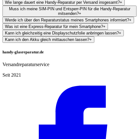
Wie lange dauert eine Handy-Reparatur per Versand insgesamt?
+
Muss ich meine SIM-PIN und Entsperr-PIN für die Handy-Reparatur
mitsenden?
+
Werde ich über den Reparaturstatus meines Smartphones informiert?
+
Was ist eine Express-Reparatur für mein Smartphone?
+
Kann ich gleichzeitig eine Displayschutzfolie anbringen lassen?
+
Kann ich den Akku gleich mittauschen lassen?
+
handy-glasreparatur.de
Versandreparaturservice
Seit 2021