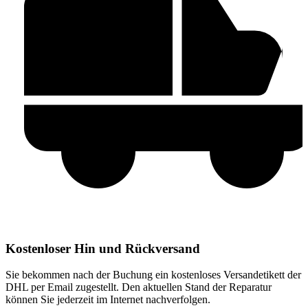
Kostenloser Hin und Rückversand
Sie bekommen nach der Buchung ein kostenloses Versandetikett der
DHL per Email zugestellt. Den aktuellen Stand der Reparatur
können Sie jederzeit im Internet nachverfolgen.