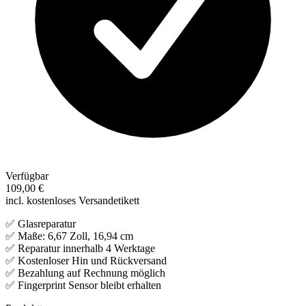
Verfügbar
109,00 €
incl. kostenloses Versandetikett
✅ Glasreparatur
✅ Maße: 6,67 Zoll, 16,94 cm
✅ Reparatur innerhalb 4 Werktage
✅ Kostenloser Hin und Rückversand
✅ Bezahlung auf Rechnung möglich
✅ Fingerprint Sensor bleibt erhalten