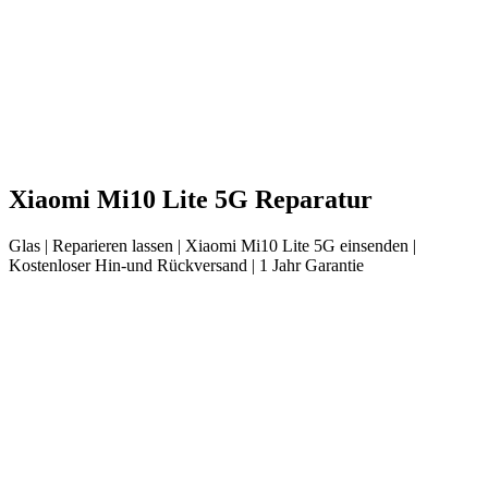
Xiaomi
Mi10 Lite 5G
Reparatur
Glas
| Reparieren lassen |
Xiaomi
Mi10 Lite 5G
einsenden |
Kostenloser Hin-und Rückversand | 1 Jahr Garantie