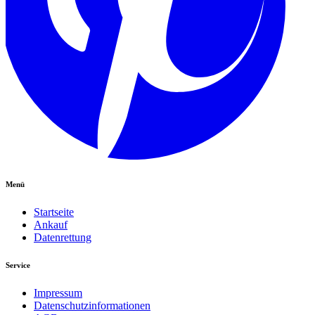
Menü
Startseite
Ankauf
Datenrettung
Service
Impressum
Datenschutzinformationen