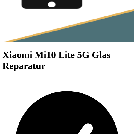
Xiaomi Mi10 Lite 5G Glas
Reparatur