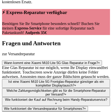
kostenlosen Ersatz.
⚡ Express-Reparatur verfügbar
Benötigen Sie Ihr Smartphone besonders schnell? Buchen Sie
meinen
Express-Service
für eine sofortige Reparatur nach
Paketankunft!
Aufpreis 35€
Fragen und Antworten
zur Versandreparatur
Wann kommt eine Xiaomi Mi10 Lite 5G Glas Reparatur in Frage?
+
Eine Glas Reparatur ist nur möglich, wenn Ihr Display einwandfrei
funktioniert. Touchscreen sowie Anzeige dürfen keine Fehler
aufweisen. Ansonsten muss der ganze Bildschirm getauscht werden.
Ist eine Xiaomi Mi10 Lite 5G Frontglas-Reparatur günstiger als ein
kompletter Displaytausch?
+
Welche Zahlungsmöglichkeiten gibt es für die Smartphone-Reparatur
per Versand?
+
Wie funktioniert der Kauf auf Rechnung beim Handy-Reparaturservice?
+
Wie funktioniert die Versandreparatur für Smartphones?
+