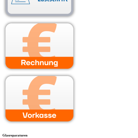
Glasreparaturen