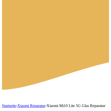
Startseite
›
Xiaomi Reparatur
›
Xiaomi Mi10 Lite 5G Glas Reparatur