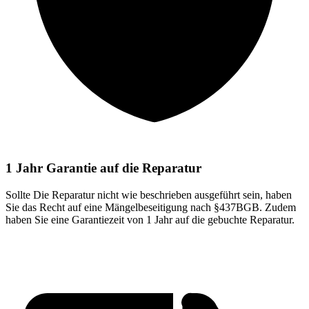
1 Jahr Garantie auf die Reparatur
Sollte Die Reparatur nicht wie beschrieben ausgeführt sein, haben
Sie das Recht auf eine Mängelbeseitigung nach §437BGB. Zudem
haben Sie eine Garantiezeit von 1 Jahr auf die gebuchte Reparatur.