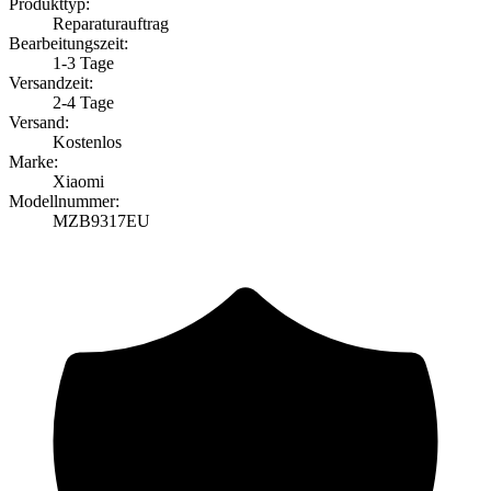
Produkttyp:
Reparaturauftrag
Bearbeitungszeit:
1-3 Tage
Versandzeit:
2-4 Tage
Versand:
Kostenlos
Marke:
Xiaomi
Modellnummer:
MZB9317EU