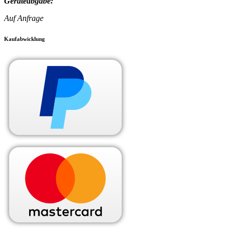
Geräteabgabe:
Auf Anfrage
Kaufabwicklung