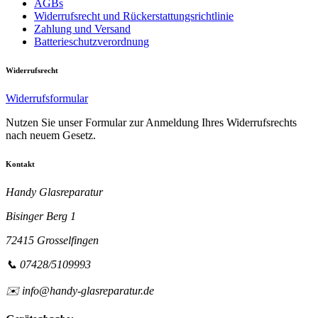
AGBs
Widerrufsrecht und Rückerstattungsrichtlinie
Zahlung und Versand
Batterieschutzverordnung
Widerrufsrecht
Widerrufsformular
Nutzen Sie unser Formular zur Anmeldung Ihres Widerrufsrechts
nach neuem Gesetz.
Kontakt
Handy Glasreparatur
Bisinger Berg 1
72415 Grosselfingen
📞 07428/5109993
✉️ info@handy-glasreparatur.de