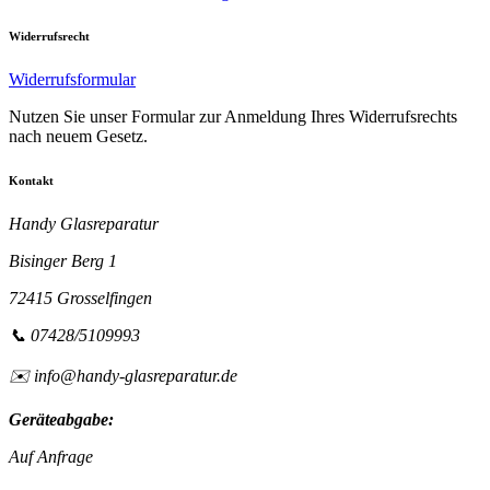
Widerrufsrecht
Widerrufsformular
Nutzen Sie unser Formular zur Anmeldung Ihres Widerrufsrechts
nach neuem Gesetz.
Kontakt
Handy Glasreparatur
Bisinger Berg 1
72415 Grosselfingen
📞 07428/5109993
✉️ info@handy-glasreparatur.de
Geräteabgabe:
Auf Anfrage