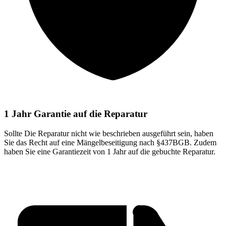
1 Jahr Garantie auf die Reparatur
Sollte Die Reparatur nicht wie beschrieben ausgeführt sein, haben
Sie das Recht auf eine Mängelbeseitigung nach §437BGB. Zudem
haben Sie eine Garantiezeit von 1 Jahr auf die gebuchte Reparatur.