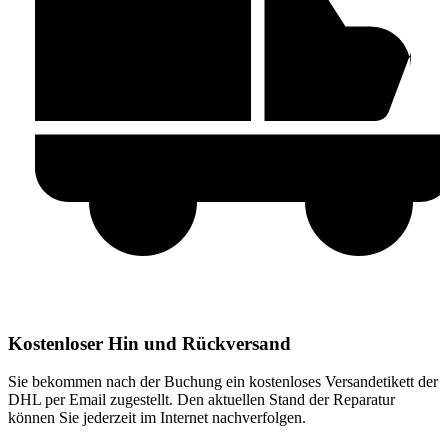
Kostenloser Hin und Rückversand
Sie bekommen nach der Buchung ein kostenloses Versandetikett der
DHL per Email zugestellt. Den aktuellen Stand der Reparatur
können Sie jederzeit im Internet nachverfolgen.