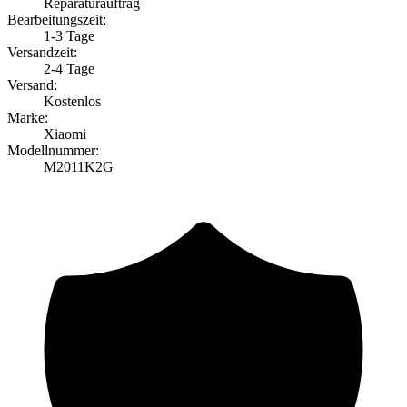
Reparaturauftrag
Bearbeitungszeit:
1-3 Tage
Versandzeit:
2-4 Tage
Versand:
Kostenlos
Marke:
Xiaomi
Modellnummer:
M2011K2G