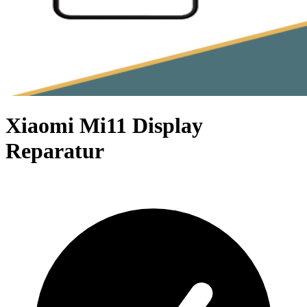
Xiaomi Mi11 Display
Reparatur