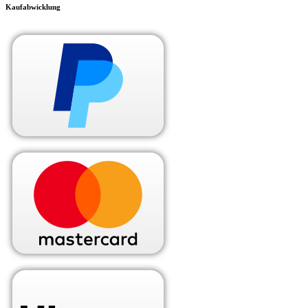
Kaufabwicklung