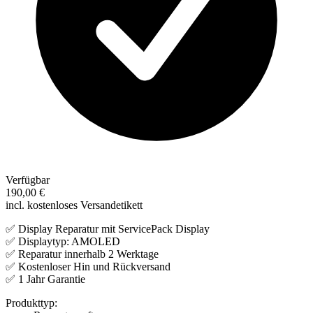
Verfügbar
190,00 €
incl. kostenloses Versandetikett
✅ Display Reparatur mit ServicePack Display
✅ Displaytyp: AMOLED
✅ Reparatur innerhalb 2 Werktage
✅ Kostenloser Hin und Rückversand
✅ 1 Jahr Garantie
Produkttyp: