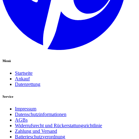
Menü
Startseite
Ankauf
Datenrettung
Service
Impressum
Datenschutzinformationen
AGBs
Widerrufsrecht und Rückerstattungsrichtlinie
Zahlung und Versand
Batterieschutzverordnung