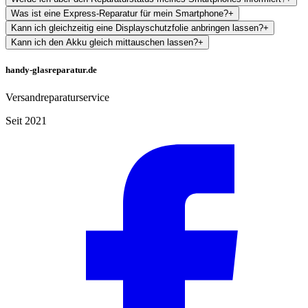
Was ist eine Express-Reparatur für mein Smartphone?
+
Kann ich gleichzeitig eine Displayschutzfolie anbringen lassen?
+
Kann ich den Akku gleich mittauschen lassen?
+
handy-glasreparatur.de
Versandreparaturservice
Seit 2021