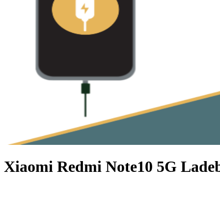
Xiaomi Redmi Note10 5G Ladeb