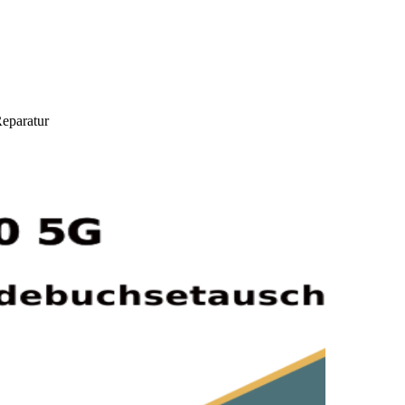
eparatur