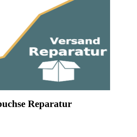
uchse Reparatur