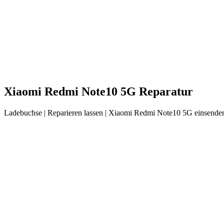
Xiaomi
Redmi Note10 5G
Reparatur
Ladebuchse
| Reparieren lassen |
Xiaomi
Redmi Note10 5G
einsenden