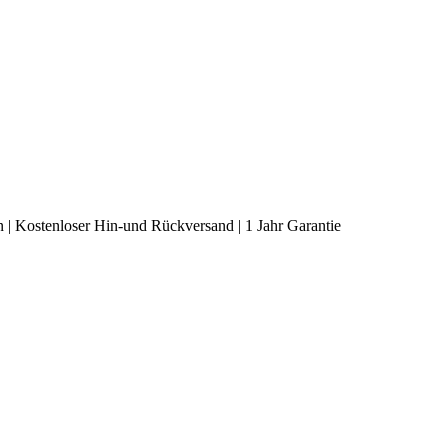
 |
Kostenloser Hin-und Rückversand | 1 Jahr Garantie