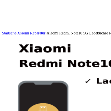
Startseite
›
Xiaomi Reparatur
›
Xiaomi Redmi Note10 5G Ladebuchse R