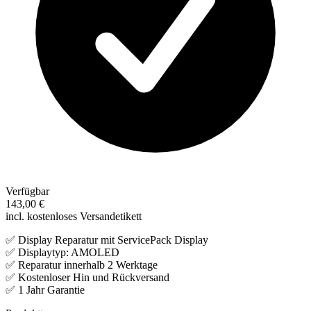
Verfügbar
143,00 €
incl. kostenloses Versandetikett
✅ Display Reparatur mit ServicePack Display
✅ Displaytyp: AMOLED
✅ Reparatur innerhalb 2 Werktage
✅ Kostenloser Hin und Rückversand
✅ 1 Jahr Garantie