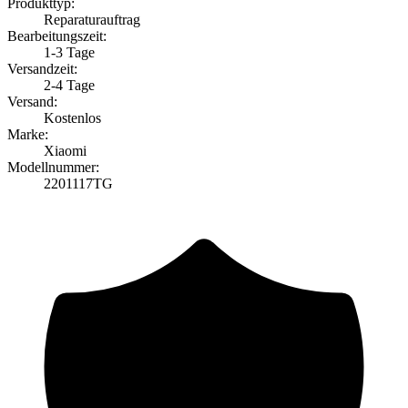
Produkttyp:
Reparaturauftrag
Bearbeitungszeit:
1-3 Tage
Versandzeit:
2-4 Tage
Versand:
Kostenlos
Marke:
Xiaomi
Modellnummer:
2201117TG