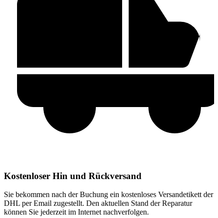
Kostenloser Hin und Rückversand
Sie bekommen nach der Buchung ein kostenloses Versandetikett der
DHL per Email zugestellt. Den aktuellen Stand der Reparatur
können Sie jederzeit im Internet nachverfolgen.