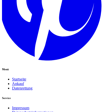
Menü
Startseite
Ankauf
Datenrettung
Service
Impressum