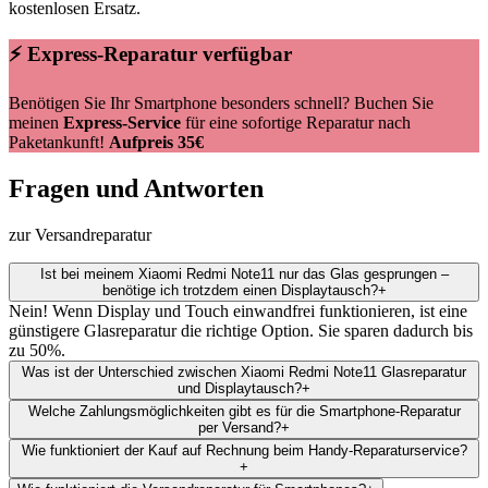
kostenlosen Ersatz.
⚡ Express-Reparatur verfügbar
Benötigen Sie Ihr Smartphone besonders schnell? Buchen Sie
meinen
Express-Service
für eine sofortige Reparatur nach
Paketankunft!
Aufpreis 35€
Fragen und Antworten
zur Versandreparatur
Ist bei meinem Xiaomi Redmi Note11 nur das Glas gesprungen –
benötige ich trotzdem einen Displaytausch?
+
Nein! Wenn Display und Touch einwandfrei funktionieren, ist eine
günstigere Glasreparatur die richtige Option. Sie sparen dadurch bis
zu 50%.
Was ist der Unterschied zwischen Xiaomi Redmi Note11 Glasreparatur
und Displaytausch?
+
Welche Zahlungsmöglichkeiten gibt es für die Smartphone-Reparatur
per Versand?
+
Wie funktioniert der Kauf auf Rechnung beim Handy-Reparaturservice?
+