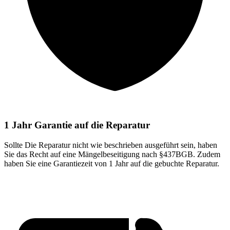
1 Jahr Garantie auf die Reparatur
Sollte Die Reparatur nicht wie beschrieben ausgeführt sein, haben
Sie das Recht auf eine Mängelbeseitigung nach §437BGB. Zudem
haben Sie eine Garantiezeit von 1 Jahr auf die gebuchte Reparatur.