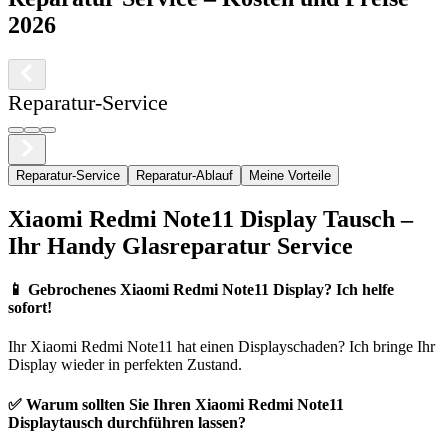
2026
Reparatur-Service
Reparatur-Service
Reparatur-Ablauf
Meine Vorteile
Xiaomi
Redmi Note11
Display Tausch –
Ihr Handy Glasreparatur Service
📱
Gebrochenes Xiaomi Redmi Note11 Display? Ich helfe
sofort!
Ihr
Xiaomi
Redmi Note11
hat einen Displayschaden? Ich bringe Ihr
Display wieder in perfekten Zustand.
✅ Warum sollten Sie Ihren
Xiaomi
Redmi Note11
Displaytausch durchführen lassen?