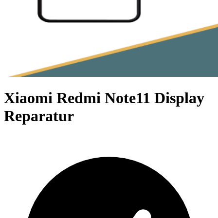
Xiaomi Redmi Note11 Display
Reparatur