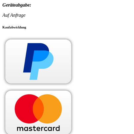
Geräteabgabe:
Auf Anfrage
Kaufabwicklung