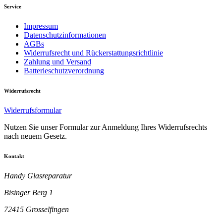
Service
Impressum
Datenschutzinformationen
AGBs
Widerrufsrecht und Rückerstattungsrichtlinie
Zahlung und Versand
Batterieschutzverordnung
Widerrufsrecht
Widerrufsformular
Nutzen Sie unser Formular zur Anmeldung Ihres Widerrufsrechts
nach neuem Gesetz.
Kontakt
Handy Glasreparatur
Bisinger Berg 1
72415 Grosselfingen