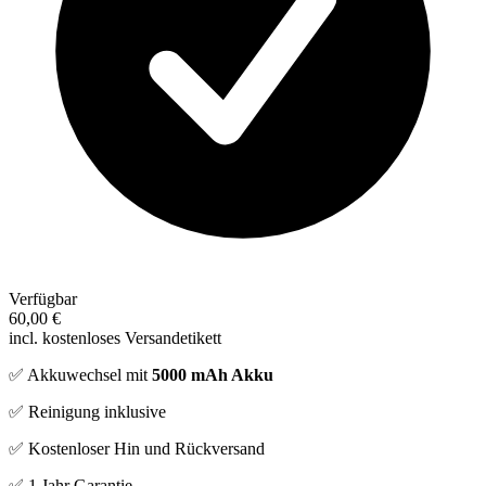
Verfügbar
60,00 €
incl. kostenloses Versandetikett
✅ Akkuwechsel mit
5000 mAh Akku
✅ Reinigung inklusive
✅ Kostenloser Hin und Rückversand
✅ 1 Jahr Garantie