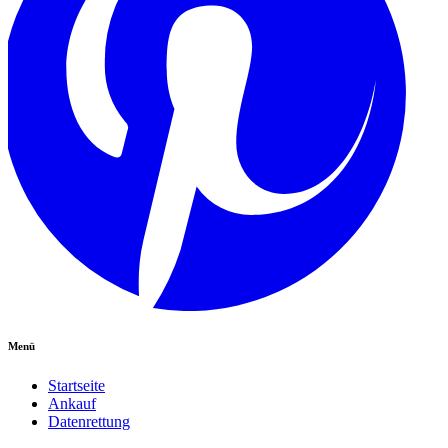
Menü
Startseite
Ankauf
Datenrettung