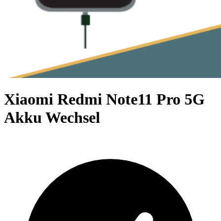
Xiaomi Redmi Note11 Pro 5G
Akku Wechsel