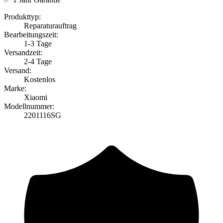
Produkttyp:
Reparaturauftrag
Bearbeitungszeit:
1-3 Tage
Versandzeit:
2-4 Tage
Versand:
Kostenlos
Marke:
Xiaomi
Modellnummer:
2201116SG