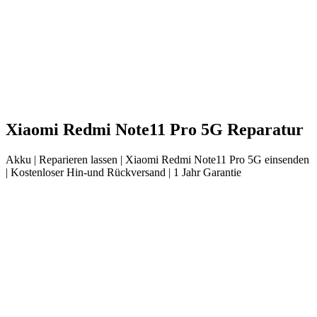
Xiaomi
Redmi Note11 Pro 5G
Reparatur
Akku
| Reparieren lassen |
Xiaomi
Redmi Note11 Pro 5G
einsenden
|
Kostenloser Hin-und Rückversand | 1 Jahr Garantie