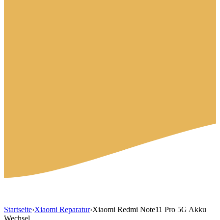
Startseite
›
Xiaomi Reparatur
›
Xiaomi Redmi Note11 Pro 5G Akku
Wechsel