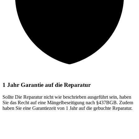
1 Jahr Garantie auf die Reparatur
Sollte Die Reparatur nicht wie beschrieben ausgeführt sein, haben
Sie das Recht auf eine Mängelbeseitigung nach §437BGB. Zudem
haben Sie eine Garantiezeit von 1 Jahr auf die gebuchte Reparatur.