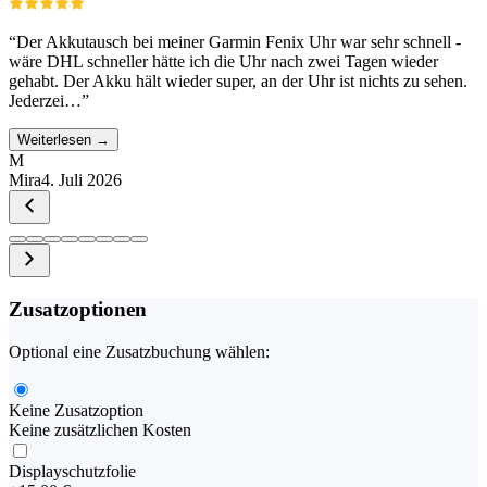
“
Der Akkutausch bei meiner Garmin Fenix Uhr war sehr schnell -
wäre DHL schneller hätte ich die Uhr nach zwei Tagen wieder
gehabt. Der Akku hält wieder super, an der Uhr ist nichts zu sehen.
Jederzei…
”
Weiterlesen →
M
Mira
4. Juli 2026
Zusatzoptionen
Optional eine Zusatzbuchung wählen:
Keine Zusatzoption
Keine zusätzlichen Kosten
Displayschutzfolie