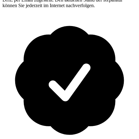
können Sie jederzeit im Internet nachverfolgen.