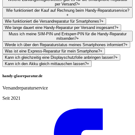
per Versand?
+
Wie funktioniert der Kauf auf Rechnung beim Handy-Reparaturservice?
+
Wie funktioniert die Versandreparatur für Smartphones?
+
Wie lange dauert eine Handy-Reparatur per Versand insgesamt?
+
Muss ich meine SIM-PIN und Entsperr-PIN für die Handy-Reparatur
mitsenden?
+
Werde ich über den Reparaturstatus meines Smartphones informiert?
+
Was ist eine Express-Reparatur für mein Smartphone?
+
Kann ich gleichzeitig eine Displayschutzfolie anbringen lassen?
+
Kann ich den Akku gleich mittauschen lassen?
+
handy-glasreparatur.de
Versandreparaturservice
Seit 2021