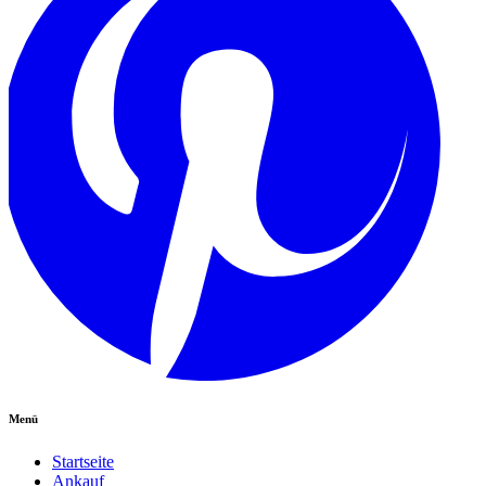
Menü
Startseite
Ankauf