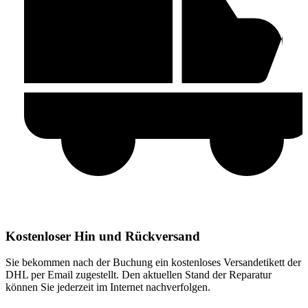
Kostenloser Hin und Rückversand
Sie bekommen nach der Buchung ein kostenloses Versandetikett der
DHL per Email zugestellt. Den aktuellen Stand der Reparatur
können Sie jederzeit im Internet nachverfolgen.