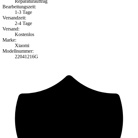
Reparaturauftrag
Bearbeitungszeit:
1-3 Tage
Versandzeit:
2-4 Tage
Versand:
Kostenlos
Marke:
Xiaomi
Modellnummer:
22041216G