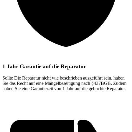
1 Jahr Garantie auf die Reparatur
Sollte Die Reparatur nicht wie beschrieben ausgeführt sein, haben
Sie das Recht auf eine Mängelbeseitigung nach §437BGB. Zudem
haben Sie eine Garantiezeit von 1 Jahr auf die gebuchte Reparatur.