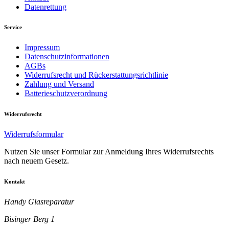
Datenrettung
Service
Impressum
Datenschutzinformationen
AGBs
Widerrufsrecht und Rückerstattungsrichtlinie
Zahlung und Versand
Batterieschutzverordnung
Widerrufsrecht
Widerrufsformular
Nutzen Sie unser Formular zur Anmeldung Ihres Widerrufsrechts
nach neuem Gesetz.
Kontakt
Handy Glasreparatur
Bisinger Berg 1