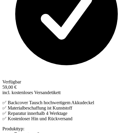
Verfügbar
59,00 €
incl. kostenloses Versandetikett
✅ Backcover Tausch hochwertigem Akkudeckel
✅ Materialbeschaffung ist Kunststoff
✅ Reparatur innerhalb 4 Werktage
✅ Kostenloser Hin und Rückversand
Produkttyp: