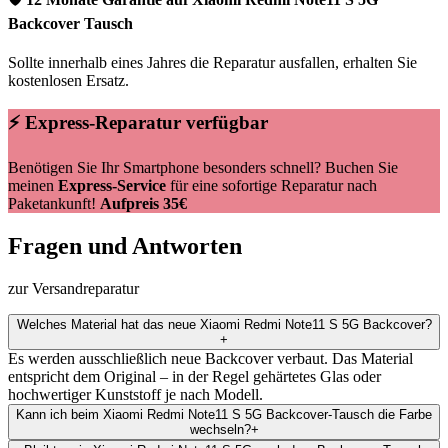
Backcover Tausch
Sollte innerhalb eines Jahres die Reparatur ausfallen, erhalten Sie
kostenlosen Ersatz.
⚡ Express-Reparatur verfügbar
Benötigen Sie Ihr Smartphone besonders schnell? Buchen Sie
meinen
Express-Service
für eine sofortige Reparatur nach
Paketankunft!
Aufpreis 35€
Fragen und Antworten
zur Versandreparatur
Welches Material hat das neue Xiaomi Redmi Note11 S 5G Backcover?
+
Es werden ausschließlich neue Backcover verbaut. Das Material
entspricht dem Original – in der Regel gehärtetes Glas oder
hochwertiger Kunststoff je nach Modell.
Kann ich beim Xiaomi Redmi Note11 S 5G Backcover-Tausch die Farbe
wechseln?
+